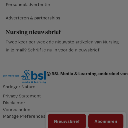
Personeeladvertentie
Adverteren & partnerships
Nursing nieuwsbrief
Twee keer per week de nieuwste artikelen van Nursing
in je mail?
Schrijf je nu in voor de nieuwsbrief
!
© BSL Media & Learning, onderdeel van
Springer Nature
Privacy Statement
Disclaimer
Voorwaarden
Manage Preferences
Nieuwsbrief
Abonneren