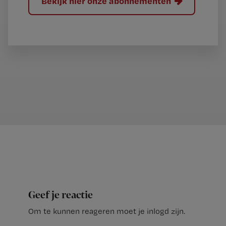
Bekijk hier onze abonnementen
Geef je reactie
Om te kunnen reageren moet je inlogd zijn.