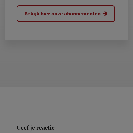
Bekijk hier onze abonnementen
Geef je reactie