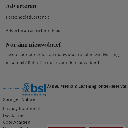
Adverteren
Personeeladvertentie
Adverteren & partnerships
Nursing nieuwsbrief
Twee keer per week de nieuwste artikelen van Nursing
in je mail?
Schrijf je nu in voor de nieuwsbrief
!
© BSL Media & Learning, onderdeel van
Springer Nature
Privacy Statement
Disclaimer
Voorwaarden