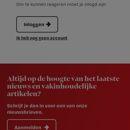
Om te kunnen reageren moet je inlogd zijn.
Inloggen
Ik heb nog geen account
Newsletter
Altijd op de hoogte van het laatste
nieuws en vakinhoudelijke
artikelen?
Schrijf je dan in voor een van onze
nieuwsbrieven.
Aanmelden