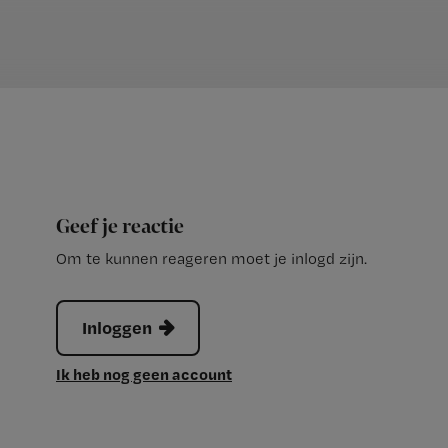
Geef je reactie
Om te kunnen reageren moet je inlogd zijn.
Inloggen
Ik heb nog geen account