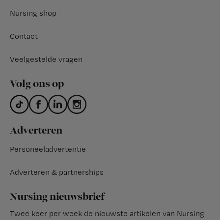
Nursing shop
Contact
Veelgestelde vragen
Volg ons op
Adverteren
Personeeladvertentie
Adverteren & partnerships
Nursing nieuwsbrief
Twee keer per week de nieuwste artikelen van Nursing