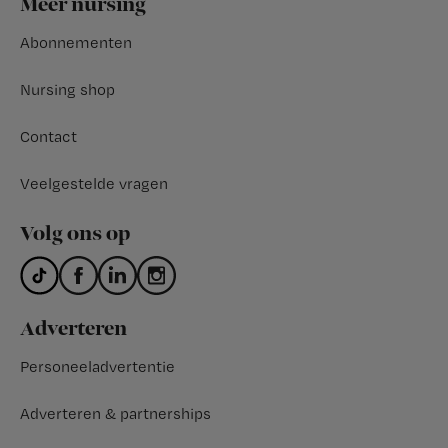
Meer nursing
Abonnementen
Nursing shop
Contact
Veelgestelde vragen
Volg ons op
Adverteren
Personeeladvertentie
Adverteren & partnerships