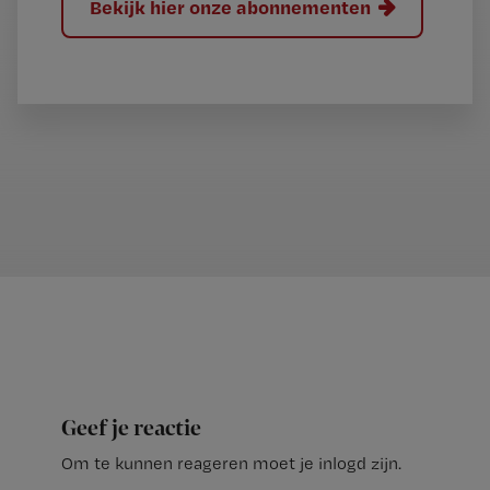
Bekijk hier onze abonnementen
Geef je reactie
Om te kunnen reageren moet je inlogd zijn.