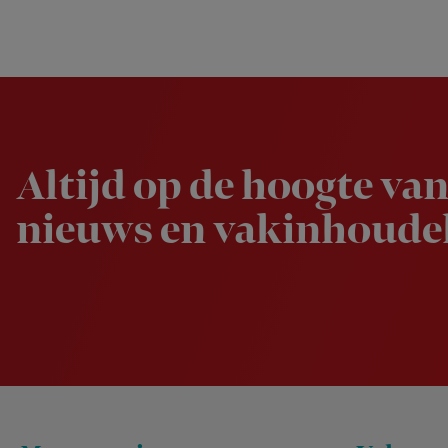
Newsletter
Altijd op de hoogte van
nieuws en vakinhoudel