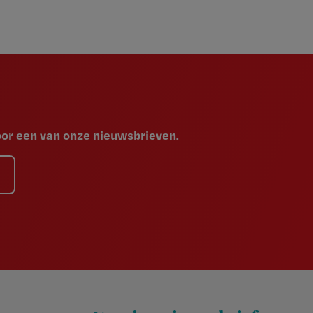
voor een van onze nieuwsbrieven.