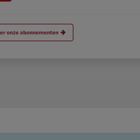
hier onze abonnementen