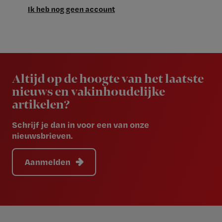
Ik heb nog geen account
Newsletter
Altijd op de hoogte van het laatste
nieuws en vakinhoudelijke
artikelen?
Schrijf je dan in voor een van onze
nieuwsbrieven.
Aanmelden