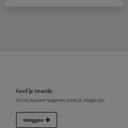
Geef je reactie
Om te kunnen reageren moet je inlogd zijn.
Inloggen