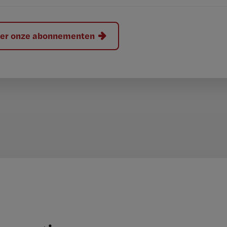
hier onze abonnementen