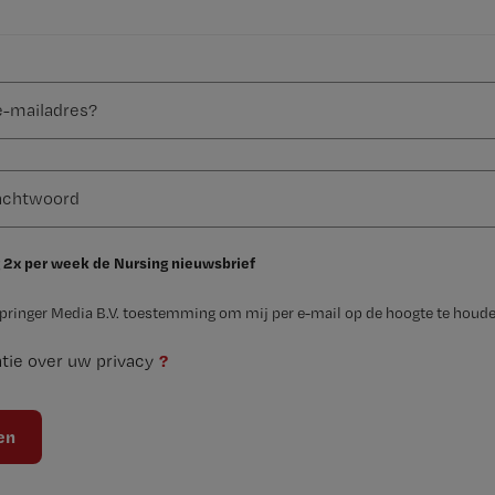
 2x per week de Nursing nieuwsbrief
Springer Media B.V. toestemming om mij per e-mail op de hoogte te houde
?
tie over uw privacy