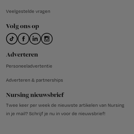
Veelgestelde vragen
Volg ons op
Adverteren
Personeeladvertentie
Adverteren & partnerships
Nursing nieuwsbrief
Twee keer per week de nieuwste artikelen van Nursing
in je mail?
Schrijf je nu in voor de nieuwsbrief
!