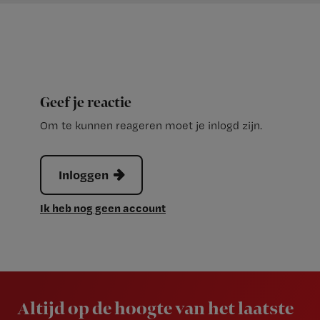
Geef je reactie
Om te kunnen reageren moet je inlogd zijn.
Inloggen
Ik heb nog geen account
Newsletter
Altijd op de hoogte van het laatste