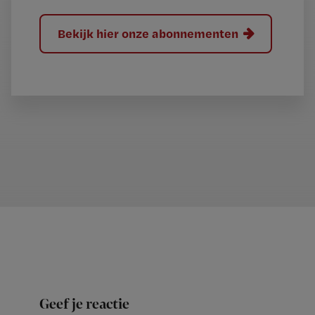
Bekijk hier onze abonnementen
Geef je reactie