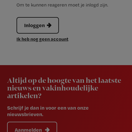
Om te kunnen reageren moet je inlogd zijn.
Inloggen
Ik heb nog geen account
Newsletter
Altijd op de hoogte van het laatste
nieuws en vakinhoudelijke
artikelen?
Schrijf je dan in voor een van onze
nieuwsbrieven.
Aanmelden