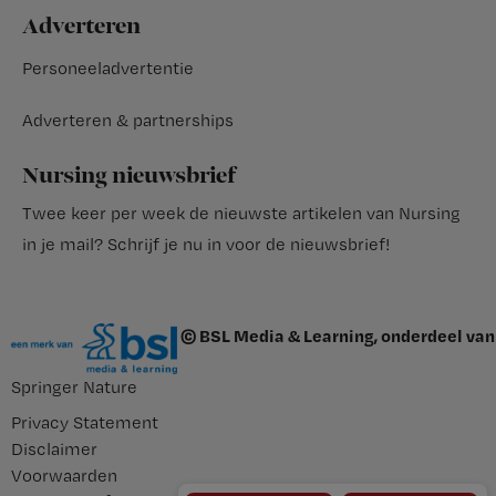
Adverteren
Personeeladvertentie
Adverteren & partnerships
Nursing nieuwsbrief
Twee keer per week de nieuwste artikelen van Nursing
in je mail?
Schrijf je nu in voor de nieuwsbrief
!
© BSL Media & Learning, onderdeel van
Springer Nature
Privacy Statement
Disclaimer
Voorwaarden