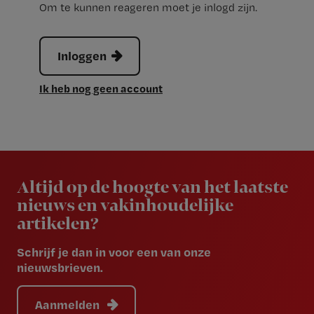
Om te kunnen reageren moet je inlogd zijn.
Inloggen
Ik heb nog geen account
Newsletter
Altijd op de hoogte van het laatste
nieuws en vakinhoudelijke
artikelen?
Schrijf je dan in voor een van onze
nieuwsbrieven.
Aanmelden