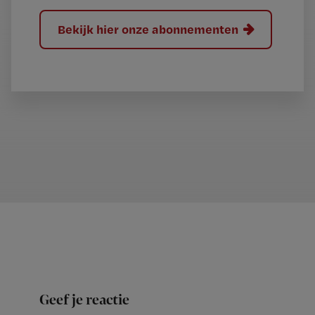
Bekijk hier onze abonnementen
Geef je reactie