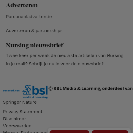
Adverteren
Personeeladvertentie
Adverteren & partnerships
Nursing nieuwsbrief
Twee keer per week de nieuwste artikelen van Nursing
in je mail?
Schrijf je nu in voor de nieuwsbrief
!
© BSL Media & Learning, onderdeel van
Springer Nature
Privacy Statement
Disclaimer
Voorwaarden
Manage Preferences