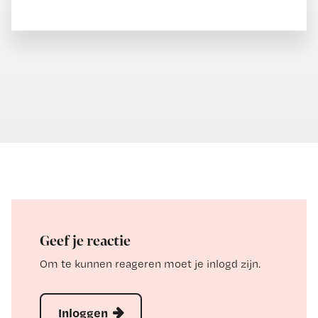
Geef je reactie
Om te kunnen reageren moet je inlogd zijn.
Inloggen