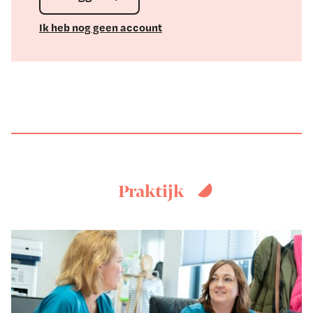
Ik heb nog geen account
Praktijk