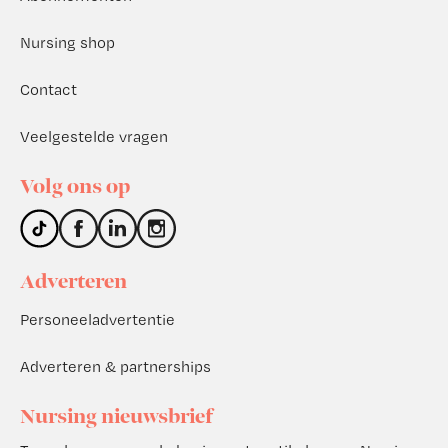
Nursing shop
Contact
Veelgestelde vragen
Volg ons op
Adverteren
Personeeladvertentie
Adverteren & partnerships
Nursing nieuwsbrief