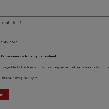
 2x per week de Nursing nieuwsbrief
Springer Media B.V. toestemming om mij per e-mail op de hoogte te houde
?
tie over uw privacy