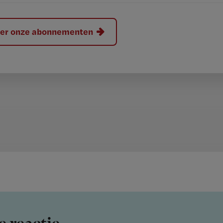
hier onze abonnementen