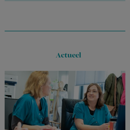
Actueel