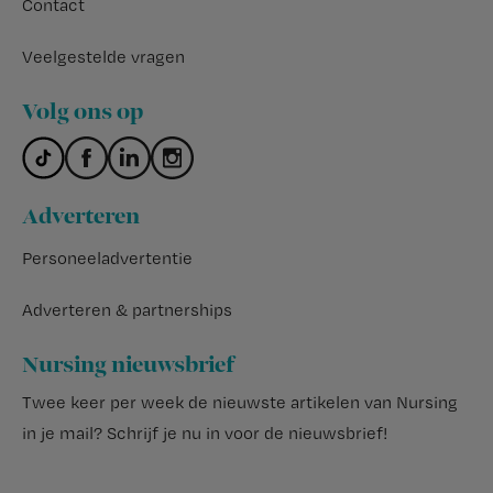
Contact
Veelgestelde vragen
Volg ons op
Adverteren
Personeeladvertentie
Adverteren & partnerships
Nursing nieuwsbrief
Twee keer per week de nieuwste artikelen van Nursing
in je mail?
Schrijf je nu in voor de nieuwsbrief
!