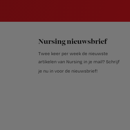
Nursing nieuwsbrief
Twee keer per week de nieuwste
artikelen van Nursing in je mail?
Schrijf
je nu in voor de nieuwsbrief
!