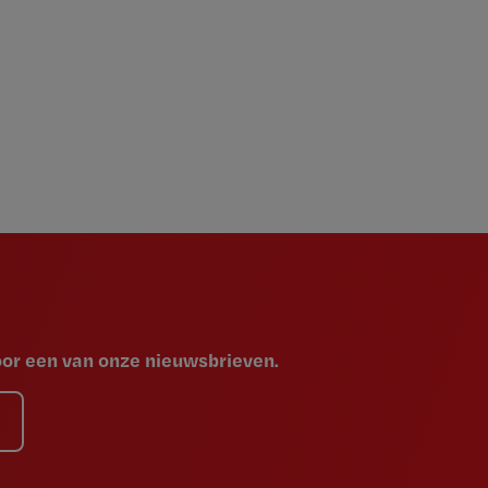
voor een van onze nieuwsbrieven.