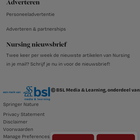
Adverteren
Personeeladvertentie
Adverteren & partnerships
Nursing nieuwsbrief
Twee keer per week de nieuwste artikelen van Nursing
in je mail?
Schrijf je nu in voor de nieuwsbrief
!
© BSL Media & Learning, onderdeel van
Springer Nature
Privacy Statement
Disclaimer
Voorwaarden
Manage Preferences