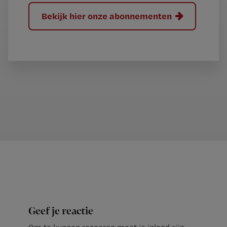
Bekijk hier onze abonnementen
Geef je reactie