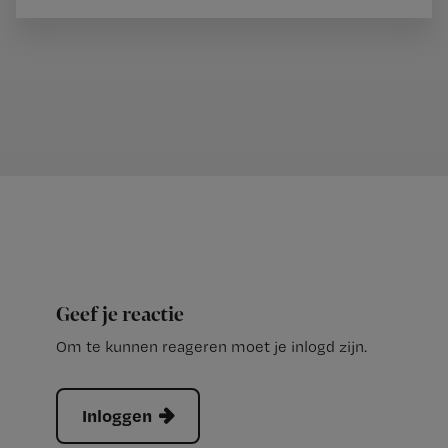
Geef je reactie
Om te kunnen reageren moet je inlogd zijn.
Inloggen