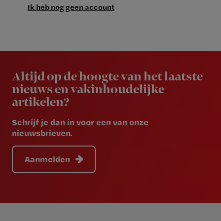
Ik heb nog geen account
Newsletter
Altijd op de hoogte van het laatste
nieuws en vakinhoudelijke
artikelen?
Schrijf je dan in voor een van onze
nieuwsbrieven.
Aanmelden