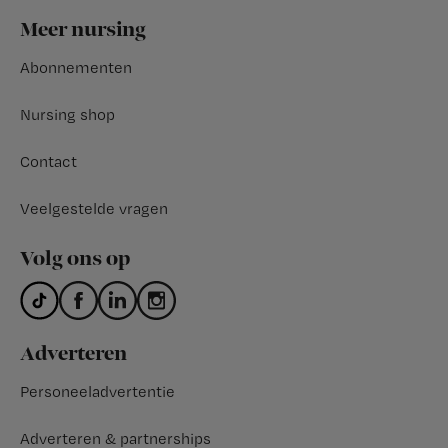
Footer
Meer nursing
Abonnementen
Nursing shop
Contact
Veelgestelde vragen
Volg ons op
Adverteren
Personeeladvertentie
Adverteren & partnerships