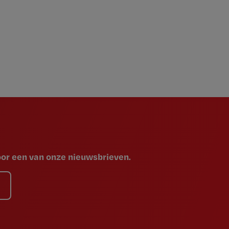
voor een van onze nieuwsbrieven.