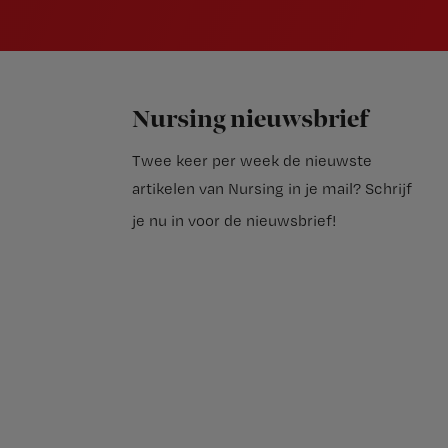
Nursing nieuwsbrief
Twee keer per week de nieuwste
artikelen van Nursing in je mail?
Schrijf
je nu in voor de nieuwsbrief
!