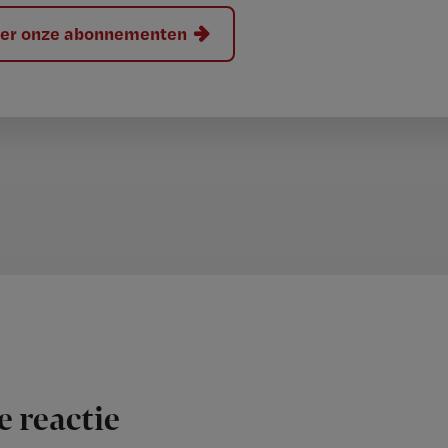
hier onze abonnementen
e reactie