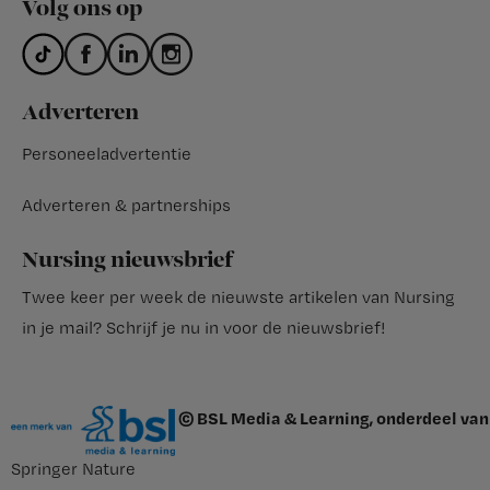
Volg ons op
Adverteren
Personeeladvertentie
Adverteren & partnerships
Nursing nieuwsbrief
Twee keer per week de nieuwste artikelen van Nursing
in je mail?
Schrijf je nu in voor de nieuwsbrief
!
© BSL Media & Learning, onderdeel van
Springer Nature