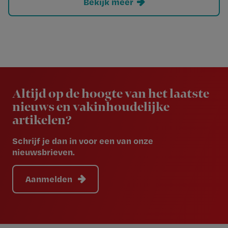
Bekijk meer
Newsletter
Altijd op de hoogte van het laatste
nieuws en vakinhoudelijke
artikelen?
Schrijf je dan in voor een van onze
nieuwsbrieven.
Aanmelden