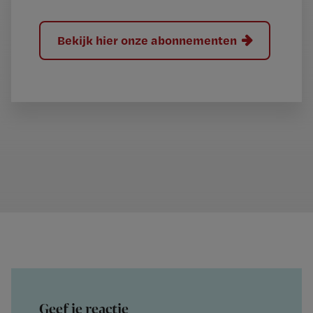
Bekijk hier onze abonnementen
Geef je reactie