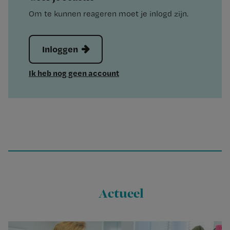
Om te kunnen reageren moet je inlogd zijn.
Inloggen
Ik heb nog geen account
Actueel