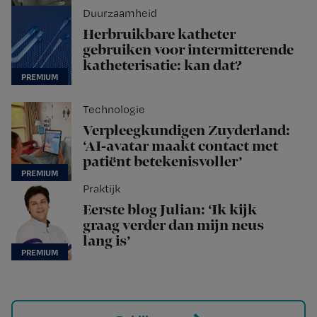
Duurzaamheid
Herbruikbare katheter
gebruiken voor intermitterende
katheterisatie: kan dat?
Technologie
Verpleegkundigen Zuyderland:
‘AI-avatar maakt contact met
patiënt betekenisvoller’
Praktijk
Eerste blog Julian: ‘Ik kijk
graag verder dan mijn neus
lang is’