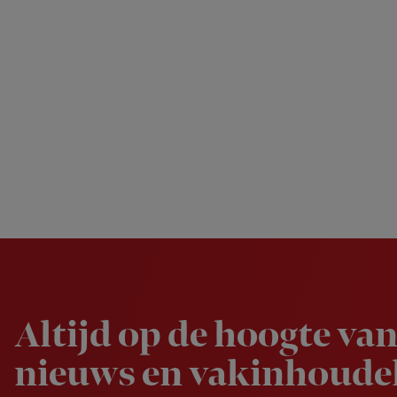
Newsletter
Altijd op de hoogte van
nieuws en vakinhoudel