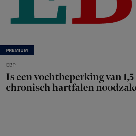
EBP
Is een vochtbeperking van 1,5 
chronisch hartfalen noodzake