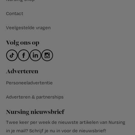
Contact
Veelgestelde vragen
Volg ons op
Adverteren
Personeeladvertentie
Adverteren & partnerships
Nursing nieuwsbrief
Twee keer per week de nieuwste artikelen van Nursing
in je mail?
Schrijf je nu in voor de nieuwsbrief
!