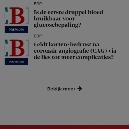
EBP
Is de eerste druppel bloed
bruikbaar voor
glucosebepaling?
EBP
Leidt kortere bedrust na
coronair angiografie (CAG) via
de lies tot meer complicaties?
Bekijk meer
Newsletter