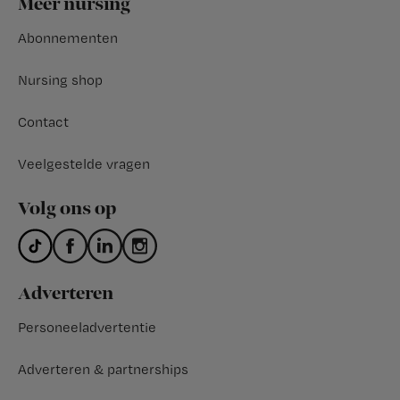
Meer nursing
Abonnementen
Nursing shop
Contact
Veelgestelde vragen
Volg ons op
Adverteren
Personeeladvertentie
Adverteren & partnerships