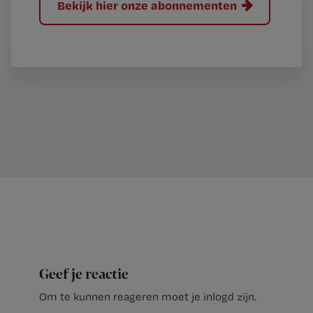
Bekijk hier onze abonnementen
Geef je reactie
Om te kunnen reageren moet je inlogd zijn.