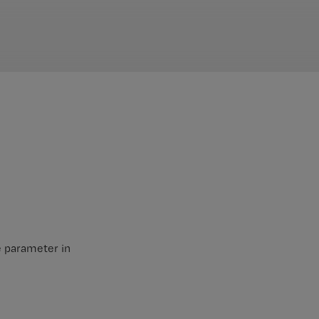
 parameter in