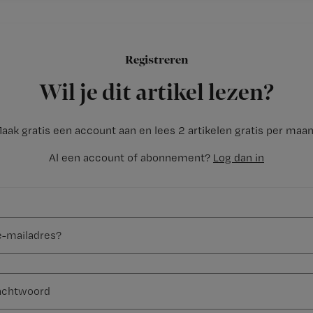
Registreren
Wil je dit artikel lezen?
aak gratis een account aan en lees 2 artikelen gratis per maa
Al een account of abonnement?
Log dan in