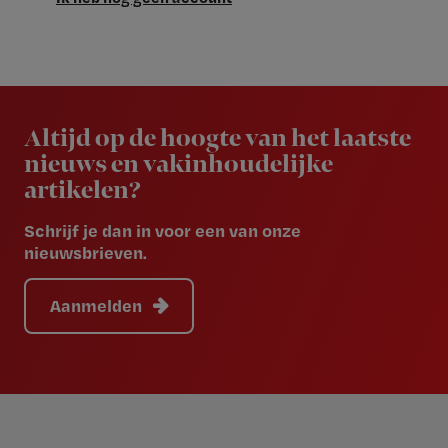
Newsletter
Altijd op de hoogte van het laatste
nieuws en vakinhoudelijke
artikelen?
Schrijf je dan in voor een van onze
nieuwsbrieven.
Aanmelden