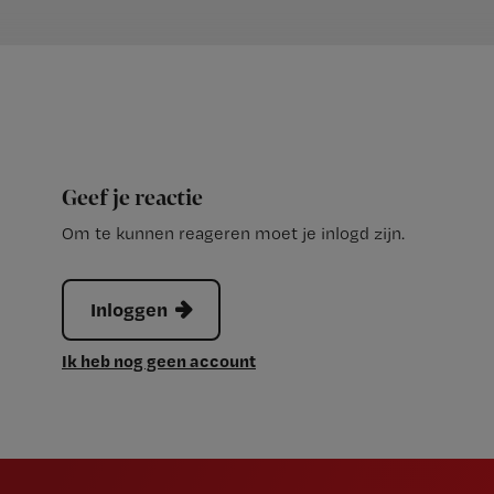
Geef je reactie
Om te kunnen reageren moet je inlogd zijn.
Inloggen
Ik heb nog geen account
Newsletter