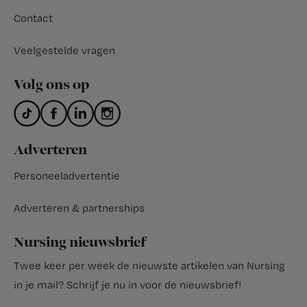
Contact
Veelgestelde vragen
Volg ons op
Adverteren
Personeeladvertentie
Adverteren & partnerships
Nursing nieuwsbrief
Twee keer per week de nieuwste artikelen van Nursing
in je mail?
Schrijf je nu in voor de nieuwsbrief
!