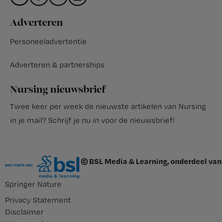
Adverteren
Personeeladvertentie
Adverteren & partnerships
Nursing nieuwsbrief
Twee keer per week de nieuwste artikelen van Nursing
in je mail?
Schrijf je nu in voor de nieuwsbrief
!
© BSL Media & Learning, onderdeel van
Springer Nature
Privacy Statement
Disclaimer