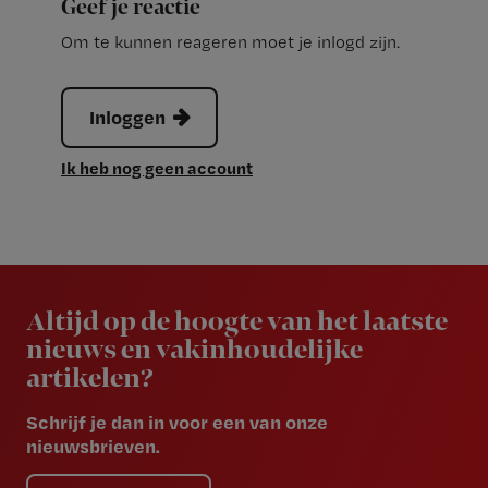
Geef je reactie
Om te kunnen reageren moet je inlogd zijn.
Inloggen
Ik heb nog geen account
Newsletter
Altijd op de hoogte van het laatste
nieuws en vakinhoudelijke
artikelen?
Schrijf je dan in voor een van onze
nieuwsbrieven.