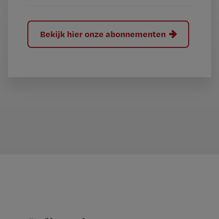
Bekijk hier onze abonnementen