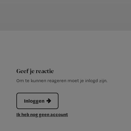
Geef je reactie
Om te kunnen reageren moet je inlogd zijn.
Inloggen
Ik heb nog geen account