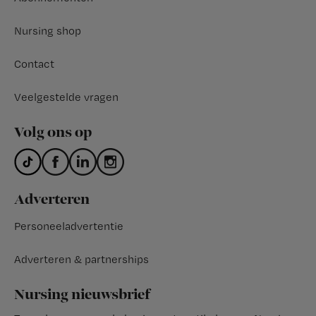
Nursing shop
Contact
Veelgestelde vragen
Volg ons op
Adverteren
Personeeladvertentie
Adverteren & partnerships
Nursing nieuwsbrief