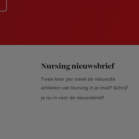
Nursing nieuwsbrief
Twee keer per week de nieuwste
artikelen van Nursing in je mail?
Schrijf
je nu in voor de nieuwsbrief
!