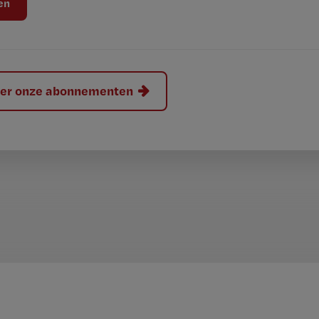
hier onze abonnementen