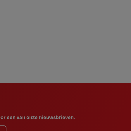
voor een van onze nieuwsbrieven.