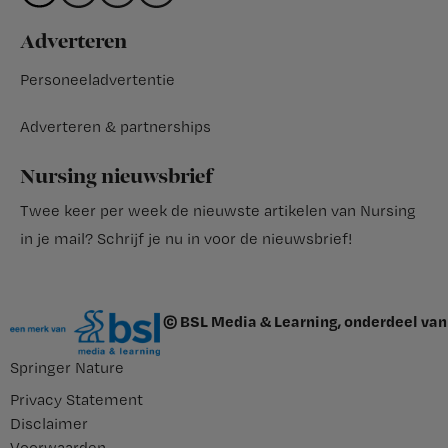
Adverteren
Personeeladvertentie
Adverteren & partnerships
Nursing nieuwsbrief
Twee keer per week de nieuwste artikelen van Nursing
in je mail?
Schrijf je nu in voor de nieuwsbrief
!
© BSL Media & Learning, onderdeel van
Springer Nature
Privacy Statement
Disclaimer
Voorwaarden