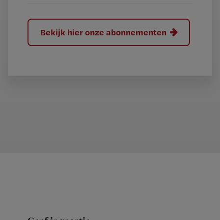
Bekijk hier onze abonnementen