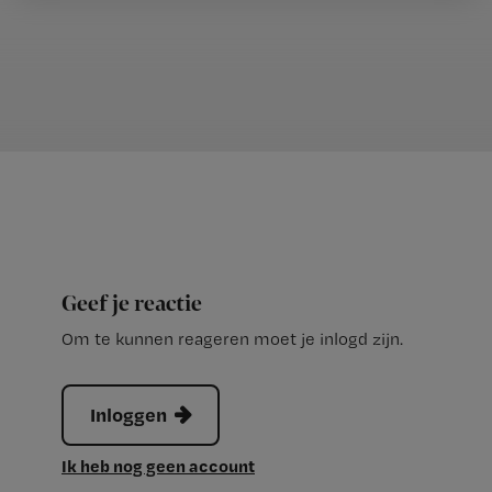
Geef je reactie
Om te kunnen reageren moet je inlogd zijn.
Inloggen
Ik heb nog geen account