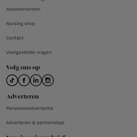
Abonnementen
Nursing shop
Contact
Veelgestelde vragen
Volg ons op
Adverteren
Personeeladvertentie
Adverteren & partnerships