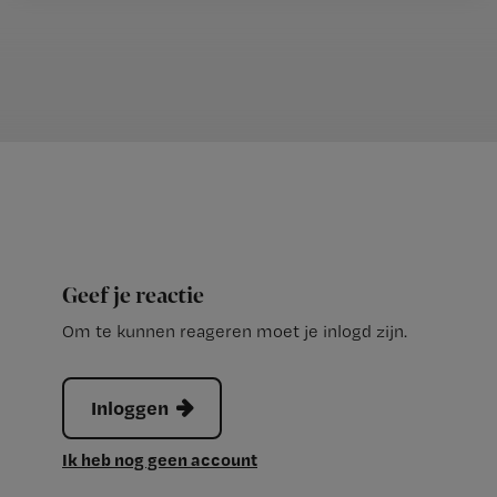
Geef je reactie
Om te kunnen reageren moet je inlogd zijn.
Inloggen
Ik heb nog geen account