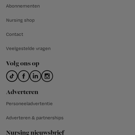
Abonnementen
Nursing shop
Contact
Veelgestelde vragen
Volg ons op
Adverteren
Personeeladvertentie
Adverteren & partnerships
Nursing nieuwsbrief