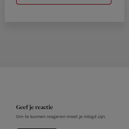
Geef je reactie
Om te kunnen reageren moet je inlogd zijn.