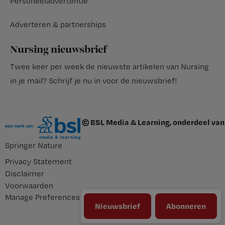
Personeeladvertentie
Adverteren & partnerships
Nursing nieuwsbrief
Twee keer per week de nieuwste artikelen van Nursing
in je mail?
Schrijf je nu in voor de nieuwsbrief
!
© BSL Media & Learning, onderdeel van
Springer Nature
Privacy Statement
Disclaimer
Voorwaarden
Manage Preferences
Nieuwsbrief
Abonneren