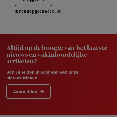
Ik heb nog geen account
Newsletter
Altijd op de hoogte van het laatste
nieuws en vakinhoudelijke
artikelen?
Schrijf je dan in voor een van onze
nieuwsbrieven.
Aanmelden