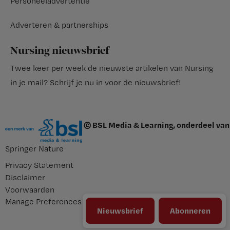
Personeeladvertentie
Adverteren & partnerships
Nursing nieuwsbrief
Twee keer per week de nieuwste artikelen van Nursing
in je mail?
Schrijf je nu in voor de nieuwsbrief
!
© BSL Media & Learning, onderdeel van
Springer Nature
Privacy Statement
Disclaimer
Voorwaarden
Manage Preferences
Nieuwsbrief
Abonneren