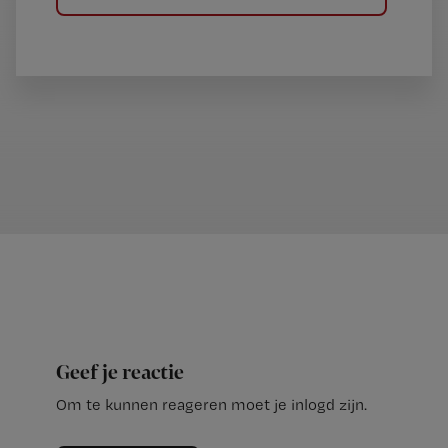
Geef je reactie
Om te kunnen reageren moet je inlogd zijn.