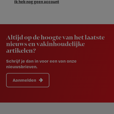
Ik heb nog geen account
Newsletter
Altijd op de hoogte van het laatste
nieuws en vakinhoudelijke
artikelen?
Schrijf je dan in voor een van onze
nieuwsbrieven.
Aanmelden