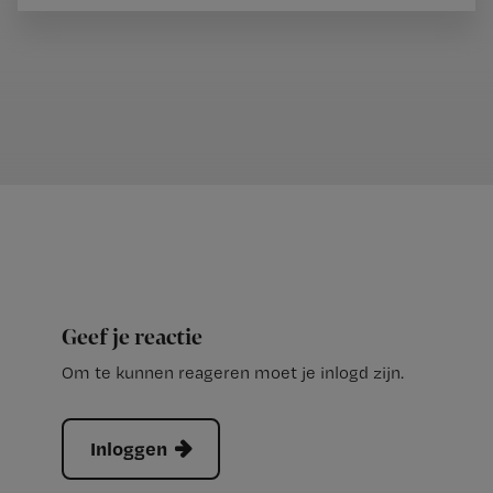
Geef je reactie
Om te kunnen reageren moet je inlogd zijn.
Inloggen