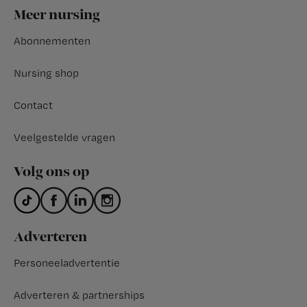
Footer
Meer nursing
Abonnementen
Nursing shop
Contact
Veelgestelde vragen
Volg ons op
Adverteren
Personeeladvertentie
Adverteren & partnerships