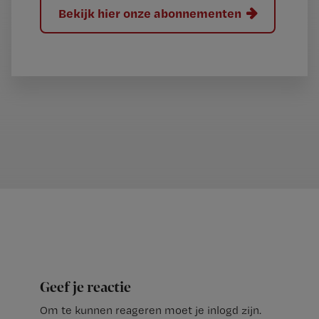
Bekijk hier onze abonnementen
Geef je reactie
Om te kunnen reageren moet je inlogd zijn.