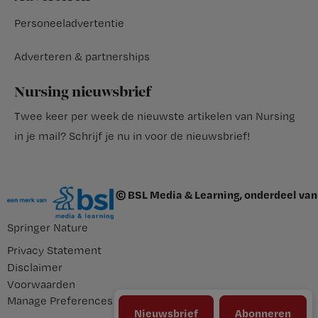
Personeeladvertentie
Adverteren & partnerships
Nursing nieuwsbrief
Twee keer per week de nieuwste artikelen van Nursing
in je mail?
Schrijf je nu in voor de nieuwsbrief
!
© BSL Media & Learning, onderdeel van
Springer Nature
Privacy Statement
Disclaimer
Voorwaarden
Manage Preferences
Nieuwsbrief
Abonneren