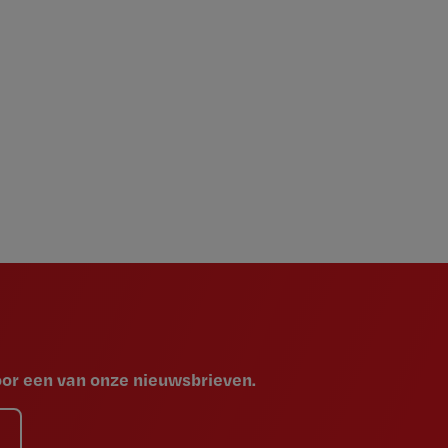
voor een van onze nieuwsbrieven.