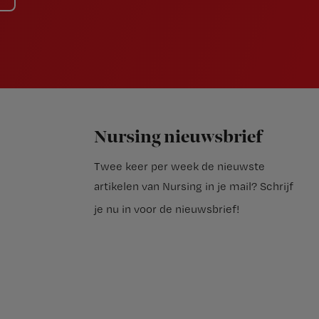
Nursing nieuwsbrief
Twee keer per week de nieuwste
artikelen van Nursing in je mail?
Schrijf
je nu in voor de nieuwsbrief
!