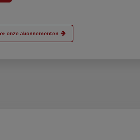
hier onze abonnementen