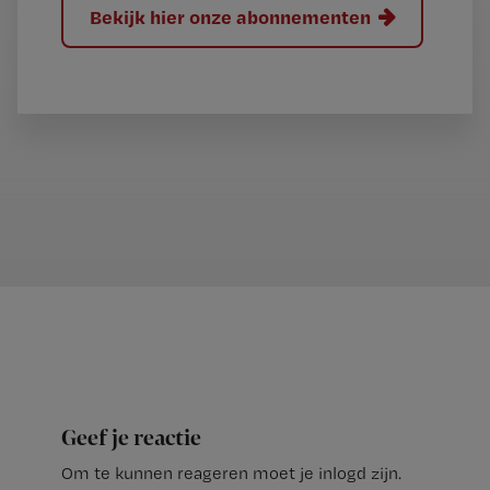
Bekijk hier onze abonnementen
Geef je reactie
Om te kunnen reageren moet je inlogd zijn.