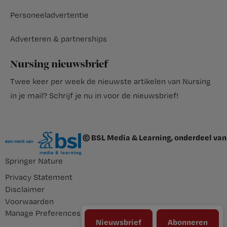
Personeeladvertentie
Adverteren & partnerships
Nursing nieuwsbrief
Twee keer per week de nieuwste artikelen van Nursing
in je mail?
Schrijf je nu in voor de nieuwsbrief
!
© BSL Media & Learning, onderdeel van
Springer Nature
Privacy Statement
Disclaimer
Voorwaarden
Manage Preferences
Nieuwsbrief
Abonneren