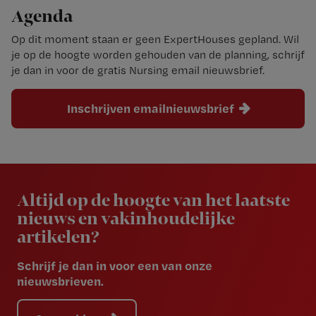
Agenda
Op dit moment staan er geen ExpertHouses gepland. Wil
je op de hoogte worden gehouden van de planning, schrijf
je dan in voor de gratis Nursing email nieuwsbrief.
Inschrijven emailnieuwsbrief
Newsletter
Altijd op de hoogte van het laatste
nieuws en vakinhoudelijke
artikelen?
Schrijf je dan in voor een van onze
nieuwsbrieven.