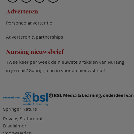
Adverteren
Personeeladvertentie
Adverteren & partnerships
Nursing nieuwsbrief
Twee keer per week de nieuwste artikelen van Nursing
in je mail?
Schrijf je nu in voor de nieuwsbrief
!
© BSL Media & Learning, onderdeel van
Springer Nature
Privacy Statement
Disclaimer
Voorwaarden