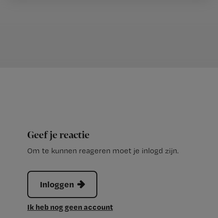
Geef je reactie
Om te kunnen reageren moet je inlogd zijn.
Inloggen
Ik heb nog geen account