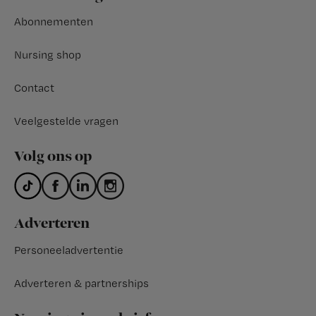
Abonnementen
Nursing shop
Contact
Veelgestelde vragen
Volg ons op
Adverteren
Personeeladvertentie
Adverteren & partnerships