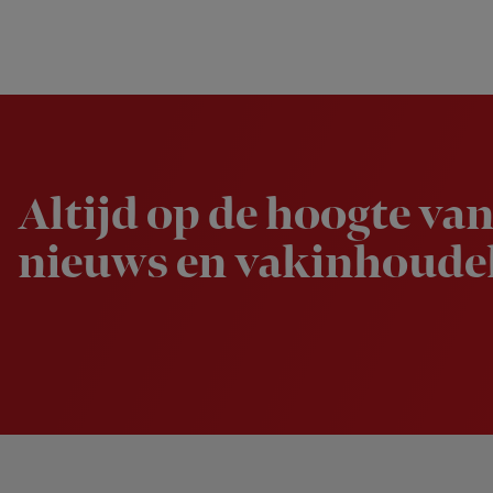
Newsletter
Altijd op de hoogte van
nieuws en vakinhoudel