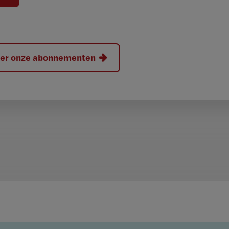
hier onze abonnementen