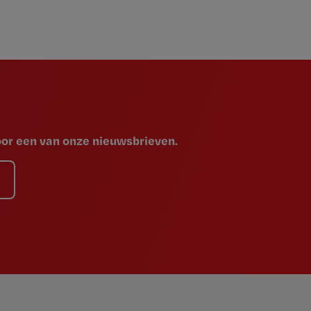
voor een van onze nieuwsbrieven.