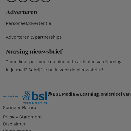
Adverteren
Personeeladvertentie
Adverteren & partnerships
Nursing nieuwsbrief
Twee keer per week de nieuwste artikelen van Nursing
in je mail?
Schrijf je nu in voor de nieuwsbrief
!
© BSL Media & Learning, onderdeel van
Springer Nature
Privacy Statement
Disclaimer
Voorwaarden