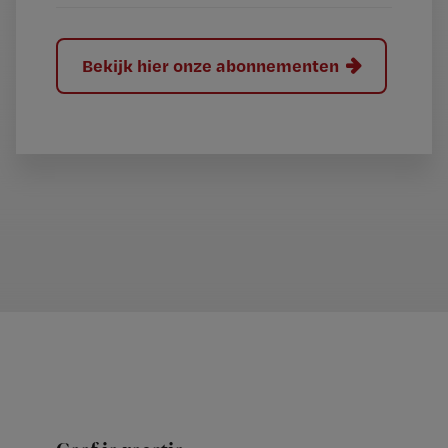
Bekijk hier onze abonnementen