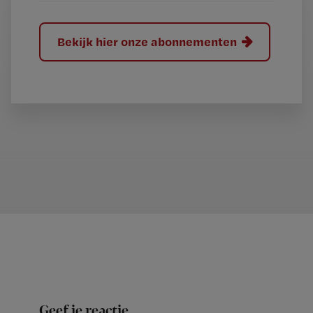
Bekijk hier onze abonnementen
Geef je reactie