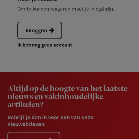
Om te kunnen reageren moet je inlogd zijn.
Inloggen
Ik heb nog geen account
Newsletter
Altijd op de hoogte van het laatste
nieuws en vakinhoudelijke
artikelen?
Schrijf je dan in voor een van onze
nieuwsbrieven.