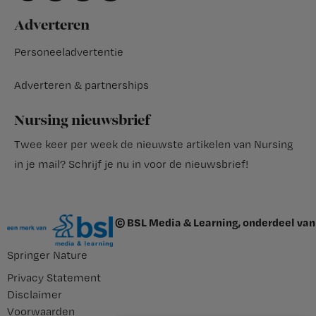
Adverteren
Personeeladvertentie
Adverteren & partnerships
Nursing nieuwsbrief
Twee keer per week de nieuwste artikelen van Nursing
in je mail?
Schrijf je nu in voor de nieuwsbrief
!
© BSL Media & Learning, onderdeel van
Springer Nature
Privacy Statement
Disclaimer
Voorwaarden