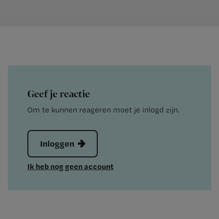
Geef je reactie
Om te kunnen reageren moet je inlogd zijn.
Inloggen
Ik heb nog geen account