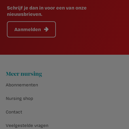
Schrijf je dan in voor een van onze
nieuwsbrieven.
Aanmelden
Footer
Meer nursing
Abonnementen
Nursing shop
Contact
Veelgestelde vragen