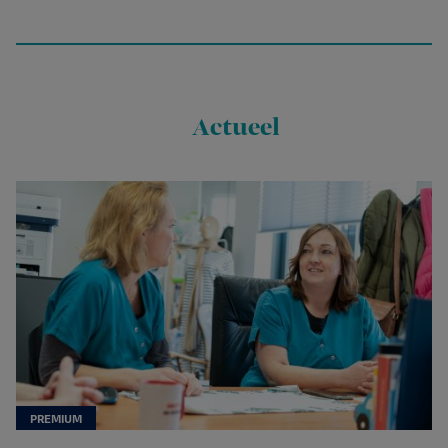
Actueel