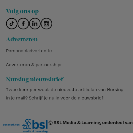
Volg ons op
Adverteren
Personeeladvertentie
Adverteren & partnerships
Nursing nieuwsbrief
Twee keer per week de nieuwste artikelen van Nursing
in je mail?
Schrijf je nu in voor de nieuwsbrief
!
© BSL Media & Learning, onderdeel van