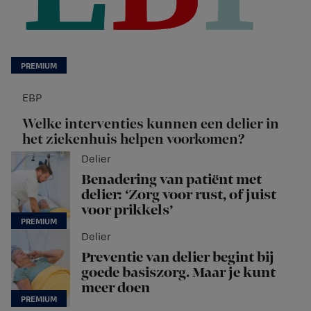
EBP
Welke interventies kunnen een delier in
het ziekenhuis helpen voorkomen?
Delier
Benadering van patiënt met
delier: ‘Zorg voor rust, of juist
voor prikkels’
Delier
Preventie van delier begint bij
goede basiszorg. Maar je kunt
meer doen