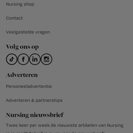
Nursing shop
Contact
Veelgestelde vragen
Volg ons op
Adverteren
Personeeladvertentie
Adverteren & partnerships
Nursing nieuwsbrief
Twee keer per week de nieuwste artikelen van Nursing