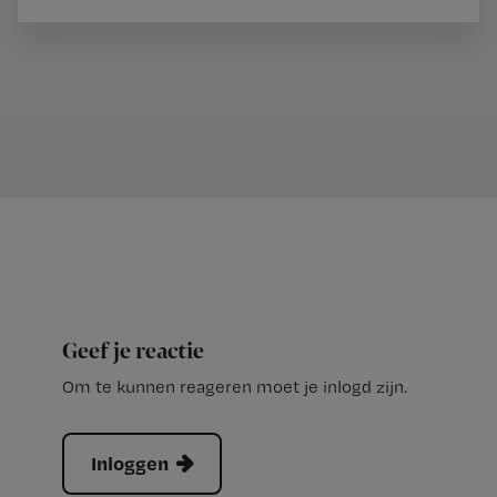
Geef je reactie
Om te kunnen reageren moet je inlogd zijn.
Inloggen