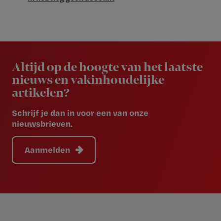
Newsletter
Altijd op de hoogte van het laatste
nieuws en vakinhoudelijke
artikelen?
Schrijf je dan in voor een van onze
nieuwsbrieven.
Aanmelden