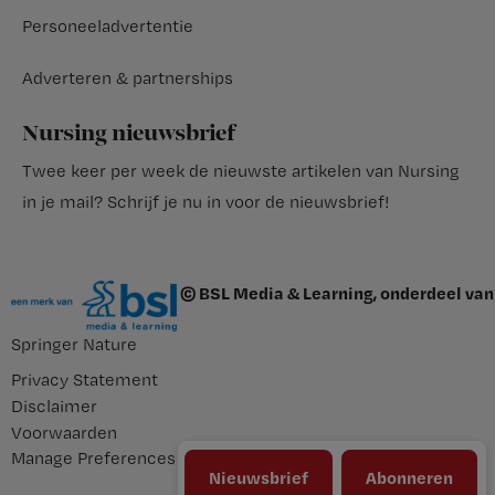
Personeeladvertentie
Adverteren & partnerships
Nursing nieuwsbrief
Twee keer per week de nieuwste artikelen van Nursing
in je mail?
Schrijf je nu in voor de nieuwsbrief
!
© BSL Media & Learning, onderdeel van
Springer Nature
Privacy Statement
Disclaimer
Voorwaarden
Manage Preferences
Nieuwsbrief
Abonneren