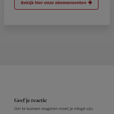
Bekijk hier onze abonnementen
Geef je reactie
Om te kunnen reageren moet je inlogd zijn.