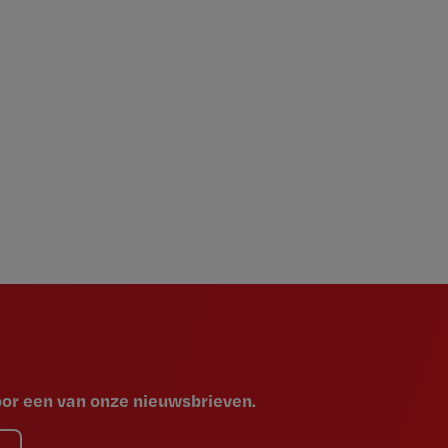
voor een van onze nieuwsbrieven.