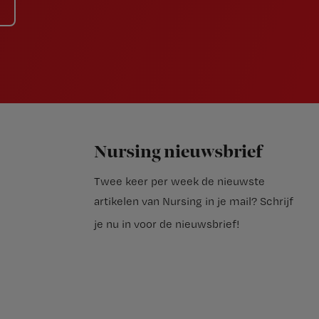
Nursing nieuwsbrief
Twee keer per week de nieuwste
artikelen van Nursing in je mail?
Schrijf
je nu in voor de nieuwsbrief
!