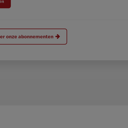
hier onze abonnementen