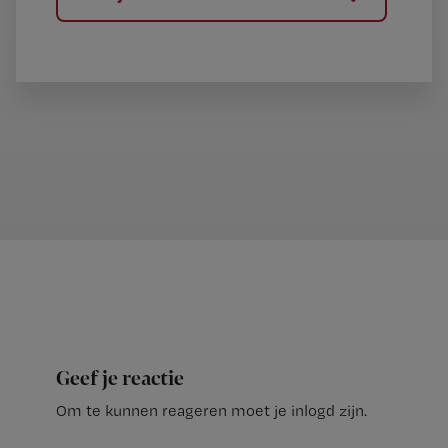
Geef je reactie
Om te kunnen reageren moet je inlogd zijn.