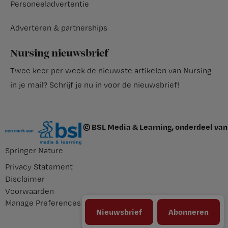
Personeeladvertentie
Adverteren & partnerships
Nursing nieuwsbrief
Twee keer per week de nieuwste artikelen van Nursing
in je mail?
Schrijf je nu in voor de nieuwsbrief
!
© BSL Media & Learning, onderdeel van
Springer Nature
Privacy Statement
Disclaimer
Voorwaarden
Manage Preferences
Nieuwsbrief
Abonneren