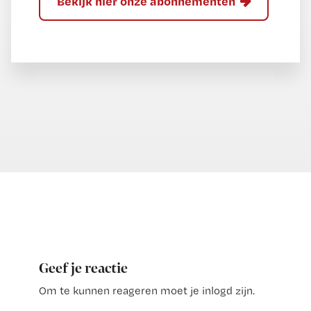
Bekijk hier onze abonnementen
Geef je reactie
Om te kunnen reageren moet je inlogd zijn.