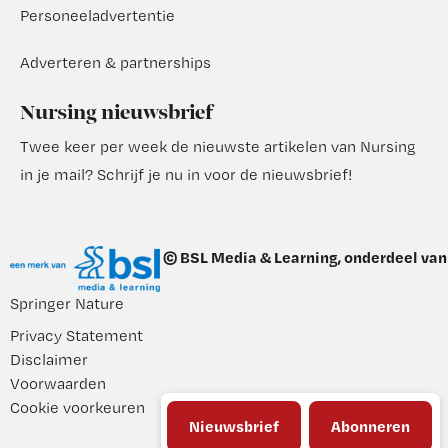
Personeeladvertentie
Adverteren & partnerships
Nursing nieuwsbrief
Twee keer per week de nieuwste artikelen van Nursing
in je mail?
Schrijf je nu in voor de nieuwsbrief
!
© BSL Media & Learning, onderdeel van
Springer Nature
Privacy Statement
Disclaimer
Voorwaarden
Cookie voorkeuren
Nieuwsbrief
Abonneren